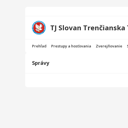
TJ Slovan Trenčianska
Prehľad
Prestupy a hosťovania
Zverejňovanie
Správy