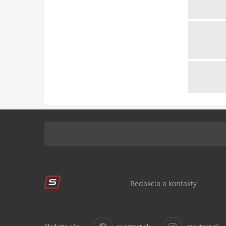
Redakcia a kontakty