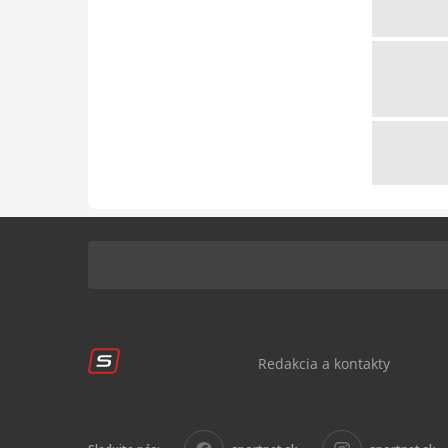
Redakcia a kontakty