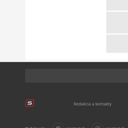
Redakcia a kontakty