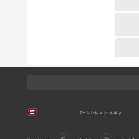
Redakcia a kontakty