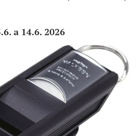
6. a 14.6. 2026