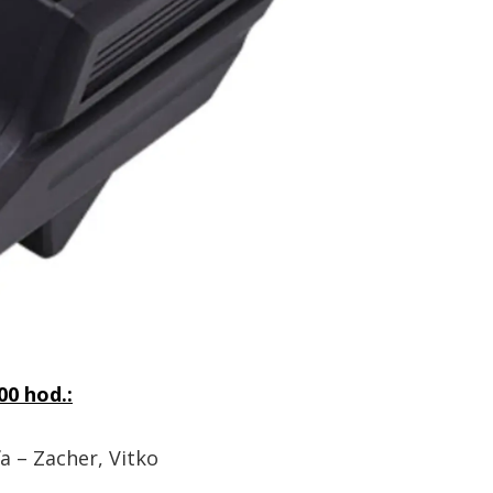
00 hod.:
Zacher, Vitko