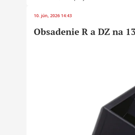
10. jún, 2026 14:43
Obsadenie R a DZ na 13.